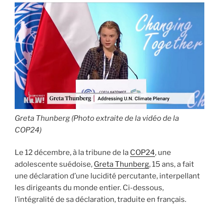
Davos »
Greta Thunberg (Photo extraite de la vidéo de la
COP24)
Le 12 décembre, à la tribune de la
COP24
, une
adolescente suédoise,
Greta Thunberg
, 15 ans, a fait
une déclaration d’une lucidité percutante, interpellant
les dirigeants du monde entier. Ci-dessous,
l’intégralité de sa déclaration, traduite en français.