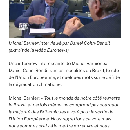
Michel Barnier interviewé par Daniel Cohn-Bendit
(extrait de la vidéo Euronews)
Une interview intéressante de
Michel Barnier
par
Daniel Cohn-Bendit
sur les modalités du
Brexit
, le rôle
de l’Union Européenne, et quelques mots sur le défi de
la dégradation climatique.
Michel Barnier :
« Tout le monde de notre côté regrette
le Brexit, et parfois même, ne comprend pas pourquoi
la majorité des Britanniques a voté pour la sortie de
l’Union Européenne. Nous regrettons ce vote mais
nous sommes prêts à le mettre en œuvre et nous