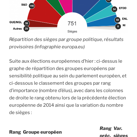
Répartition des sièges par groupe politique, résultats
provisoires (infographie europa.eu)
Suite aux élections européennes d’hier : ci-dessus le
graphe de répartition des groupes européens par
sensibilité politique au sein du parlement européen, et
ci-dessous le classement des groupes par rang
d’importance (nombre d’élus), avec dans les colonnes
de droite le rang obtenu lors de la précédente élection
européenne de 2014 ainsi que la variation du nombre
de sièges :
Rang
Var.
Rang
Groupe européen
préc.
sièges