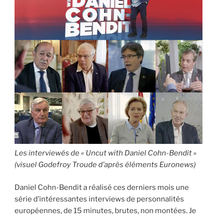
l’UE »
Les interviewés de « Uncut with Daniel Cohn-Bendit »
(visuel Godefroy Troude d’après éléments Euronews)
Daniel Cohn-Bendit a réalisé ces derniers mois une
série d’intéressantes interviews de personnalités
européennes, de 15 minutes, brutes, non montées. Je