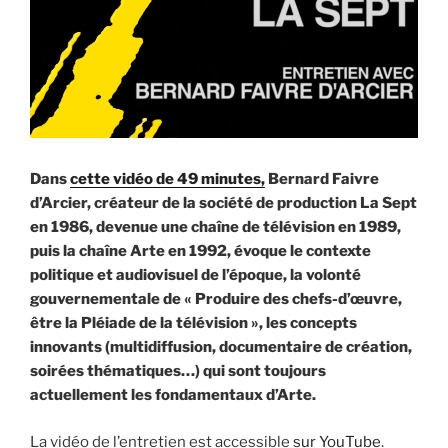
Dans
cette vidéo de 49 minutes,
Bernard Faivre
d’Arcier, créateur de la société de production La Sept
en 1986, devenue une chaîne de télévision en 1989,
puis la chaîne Arte en 1992, évoque le contexte
politique et audiovisuel de l’époque, la volonté
gouvernementale de « Produire des chefs-d’œuvre,
être la Pléiade de la télévision », les concepts
innovants (multidiffusion, documentaire de création,
soirées thématiques…) qui sont toujours
actuellement les fondamentaux d’Arte.
La vidéo de l’entretien est accessible
sur YouTube
.