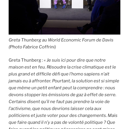
Greta Thunberg au World Economic Forum de Davis
(Photo Fabrice Coffrini)
Greta Thunberg : «
Je suis ici pour dire que notre
maison est en feu. Résoudre la crise climatique est le
plus grand et difficile défi que l’homo sapiens n’ait
jamais eu à affronter. Pourtant, la solution est si simple
que même un petit enfant peut la comprendre : nous
devons stopper les émissions de gaz à effet de serre.
Certains disent qu’il ne faut pas prendre la voie de
l’activisme, que nous devrions laisser cela aux
politiciens et juste voter pour des changements. Mais
que faire quand il n’y a pas de volonté politique ? Que