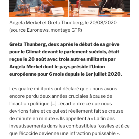
Angela Merkel et Greta Thunberg, le 20/08/2020
(source Euronews, montage GTR)
Greta Thunberg, deux après le début de sa grève
pour le Climat devant le parlement suédois, était
reçue le 20 août avec trois autres militants par
Angela Merkel dont le pays préside l’Union
européenne pour 6 mois depuis le 1er juillet 2020.
Les quatre militants ont déclaré que « nous avons
encore perdu deux années cruciales à cause de
l’inaction politique […] L’écart entre ce que nous
devrions faire et ce qui est réellement fait se creuse
de minute en minute ». Ils appellent à « La fin des
investissements dans les combustibles fossiles et à ce
que l’écocide devienne une infraction punissable ».