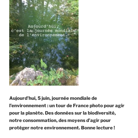
Aujourd’hui, 5 juin, journée mondiale de
l’environnement : un tour de France photo pour agir
pour la planète. Des données sur la biodiversité,
notre consommation, des moyens d’agir pour
protéger notre environnement. Bonne lecture !