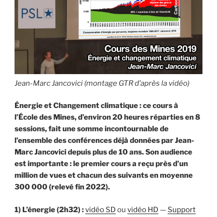
Jean-Marc Jancovici (montage GTR d’après la vidéo)
Énergie et Changement climatique : ce cours à
l’École des Mines, d’environ 20 heures réparties en 8
sessions, fait une somme incontournable de
l’ensemble des conférences déjà données par Jean-
Marc Jancovici depuis plus de 10 ans. Son audience
est importante : le premier cours a reçu près d’un
million de vues et chacun des suivants en moyenne
300 000 (relevé fin 2022).
1) L’énergie (2h32) :
vidéo SD
ou
vidéo HD
—
Support