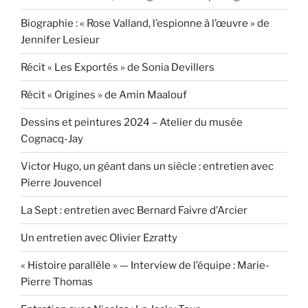
Biographie : « Rose Valland, l’espionne à l’œuvre » de
Jennifer Lesieur
Récit « Les Exportés » de Sonia Devillers
Récit « Origines » de Amin Maalouf
Dessins et peintures 2024 – Atelier du musée
Cognacq-Jay
Victor Hugo, un géant dans un siècle : entretien avec
Pierre Jouvencel
La Sept : entretien avec Bernard Faivre d’Arcier
Un entretien avec Olivier Ezratty
« Histoire parallèle » — Interview de l’équipe : Marie-
Pierre Thomas