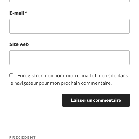
E-mail
*
Site web
Enregistrer mon nom, mon e-mail et mon site dans
le navigateur pour mon prochain commentaire.
Navigation
Article
PRÉCÉDENT