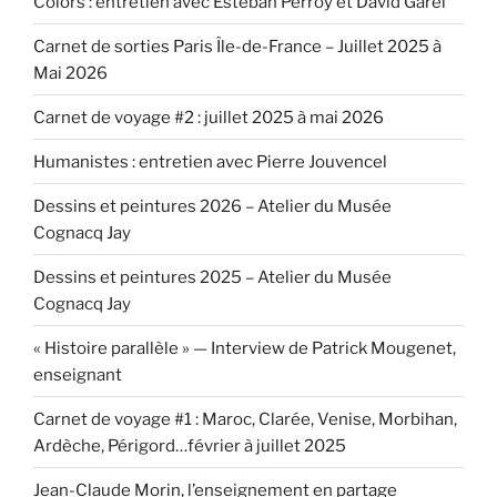
Colors : entretien avec Esteban Perroy et David Garel
Carnet de sorties Paris Île-de-France – Juillet 2025 à
Mai 2026
Carnet de voyage #2 : juillet 2025 à mai 2026
Humanistes : entretien avec Pierre Jouvencel
Dessins et peintures 2026 – Atelier du Musée
Cognacq Jay
Dessins et peintures 2025 – Atelier du Musée
Cognacq Jay
« Histoire parallèle » — Interview de Patrick Mougenet,
enseignant
Carnet de voyage #1 : Maroc, Clarée, Venise, Morbihan,
Ardèche, Périgord…février à juillet 2025
Jean-Claude Morin, l’enseignement en partage