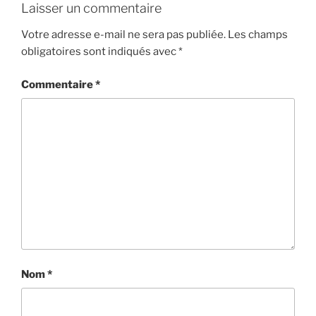
Laisser un commentaire
Votre adresse e-mail ne sera pas publiée.
Les champs
obligatoires sont indiqués avec
*
Commentaire
*
Nom
*