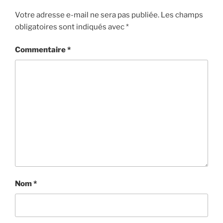
Votre adresse e-mail ne sera pas publiée.
Les champs
obligatoires sont indiqués avec
*
Commentaire
*
Nom
*