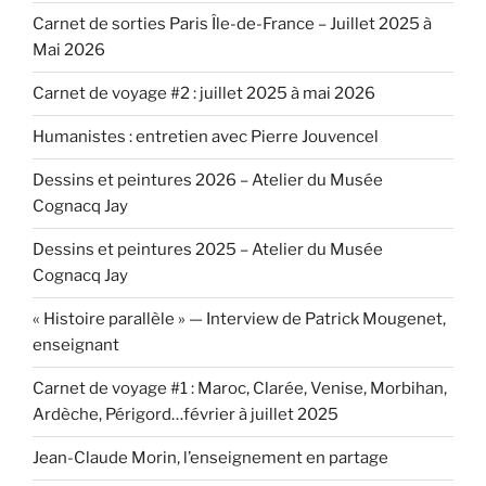
Carnet de sorties Paris Île-de-France – Juillet 2025 à
Mai 2026
Carnet de voyage #2 : juillet 2025 à mai 2026
Humanistes : entretien avec Pierre Jouvencel
Dessins et peintures 2026 – Atelier du Musée
Cognacq Jay
Dessins et peintures 2025 – Atelier du Musée
Cognacq Jay
« Histoire parallèle » — Interview de Patrick Mougenet,
enseignant
Carnet de voyage #1 : Maroc, Clarée, Venise, Morbihan,
Ardèche, Périgord…février à juillet 2025
Jean-Claude Morin, l’enseignement en partage