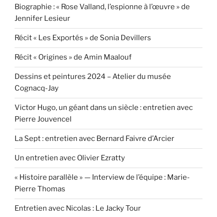
Biographie : « Rose Valland, l’espionne à l’œuvre » de
Jennifer Lesieur
Récit « Les Exportés » de Sonia Devillers
Récit « Origines » de Amin Maalouf
Dessins et peintures 2024 – Atelier du musée
Cognacq-Jay
Victor Hugo, un géant dans un siècle : entretien avec
Pierre Jouvencel
La Sept : entretien avec Bernard Faivre d’Arcier
Un entretien avec Olivier Ezratty
« Histoire parallèle » — Interview de l’équipe : Marie-
Pierre Thomas
Entretien avec Nicolas : Le Jacky Tour