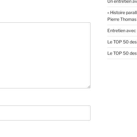
Un entretien av
« Histoire paral
Pierre Thomas
Entretien avec 
Le TOP 50 des 
Le TOP 50 des 