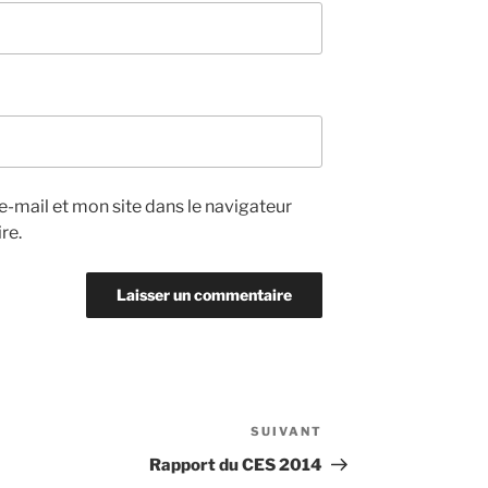
-mail et mon site dans le navigateur
re.
SUIVANT
Article
suivant
Rapport du CES 2014