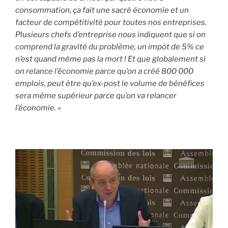
consommation, ça fait une sacré économie et un
facteur de compétitivité pour toutes nos entreprises.
Plusieurs chefs d’entreprise nous indiquent que si on
comprend la gravité du problème, un impôt de 5% ce
n’est quand même pas la mort ! Et que globalement si
on relance l’économie parce qu’on a créé 800 000
emplois, peut être qu’ex-post le volume de bénéfices
sera même supérieur parce qu’on va relancer
l’économie. »