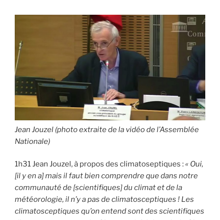
Jean Jouzel (photo extraite de la vidéo de l’Assemblée
Nationale)
1h31 Jean Jouzel, à propos des climatoseptiques :
« Oui,
[il y en a] mais il faut bien comprendre que dans notre
communauté de [scientifiques] du climat et de la
météorologie, il n’y a pas de climatosceptiques ! Les
climatosceptiques qu’on entend sont des scientifiques