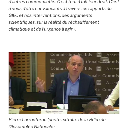
d’autres communautés. C’est tout à fait leur droit. C’est
à nous d’être convaincants à travers les rapports du
GIEC et nos interventions, des arguments
scientifiques, sur la réalité du réchauffement
climatique et de l’urgence à agir ».
Pierre Larrouturou (photo extraite de la vidéo de
l’Assemblée Nationale)