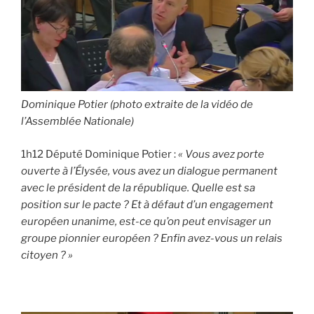
Dominique Potier (photo extraite de la vidéo de
l’Assemblée Nationale)
1h12 Député Dominique Potier :
« Vous avez porte
ouverte à l’Élysée, vous avez un dialogue permanent
avec le président de la république. Quelle est sa
position sur le pacte ? Et à défaut d’un engagement
européen unanime, est-ce qu’on peut envisager un
groupe pionnier européen ? Enfin avez-vous un relais
citoyen ? »