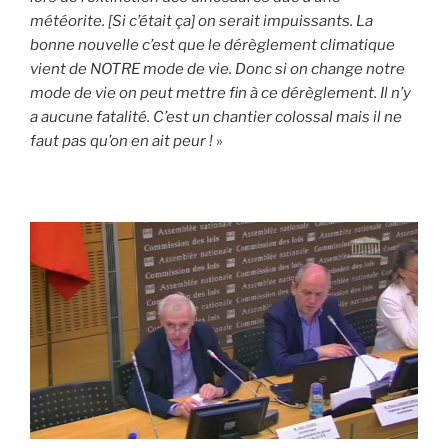
météorite. [Si c’était ça] on serait impuissants. La
bonne nouvelle c’est que le dérèglement climatique
vient de NOTRE mode de vie. Donc si on change notre
mode de vie on peut mettre fin à ce dérèglement. Il n’y
a aucune fatalité. C’est un chantier colossal mais il ne
faut pas qu’on en ait peur !
»