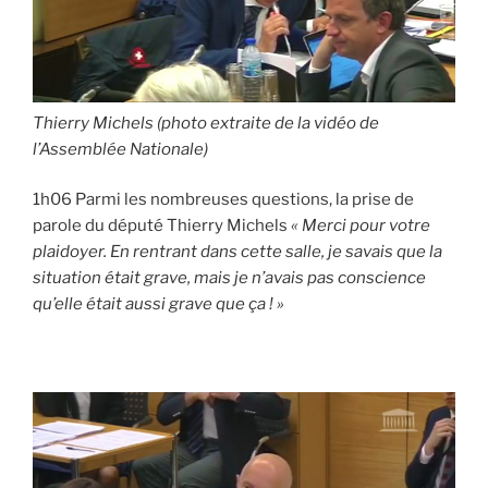
Thierry Michels (photo extraite de la vidéo de
l’Assemblée Nationale)
1h06 Parmi les nombreuses questions, la prise de
parole du député Thierry Michels
« Merci pour votre
plaidoyer. En rentrant dans cette salle, je savais que la
situation était grave, mais je n’avais pas conscience
qu’elle était aussi grave que ça ! »