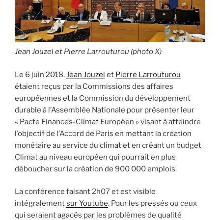
Jean Jouzel et Pierre Larrouturou (photo X)
Le 6 juin 2018,
Jean Jouzel
et
Pierre Larrouturou
étaient reçus par la Commissions des affaires
européennes et la Commission du développement
durable à l’Assemblée Nationale pour présenter leur
« Pacte Finances-Climat Européen » visant à atteindre
l’objectif de l’Accord de Paris en mettant la création
monétaire au service du climat et en créant un budget
Climat au niveau européen qui pourrait en plus
déboucher sur la création de 900 000 emplois.
La conférence faisant 2h07 et est visible
intégralement
sur Youtube
. Pour les pressés ou ceux
qui seraient agacés par les problèmes de qualité