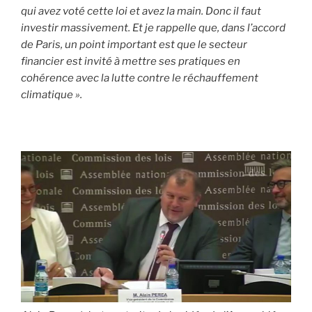
qui avez voté cette loi et avez la main. Donc il faut
investir massivement. Et je rappelle que, dans l’accord
de Paris, un point important est que le secteur
financier est invité à mettre ses pratiques en
cohérence avec la lutte contre le réchauffement
climatique ».