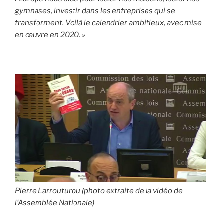
gymnases, investir dans les entreprises qui se
transforment. Voilà le calendrier ambitieux, avec mise
en œuvre en 2020. »
Pierre Larrouturou (photo extraite de la vidéo de
l’Assemblée Nationale)