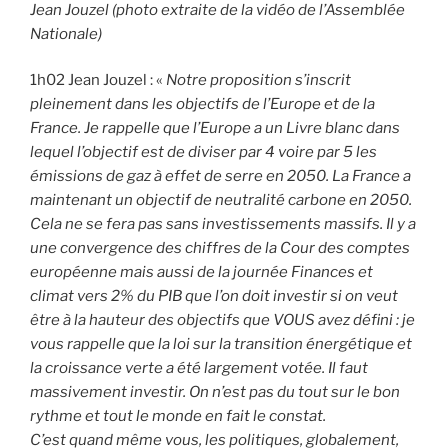
Jean Jouzel (photo extraite de la vidéo de l’Assemblée
Nationale)
1h02 Jean Jouzel : «
Notre proposition s’inscrit
pleinement dans les objectifs de l’Europe et de la
France. Je rappelle que l’Europe a un Livre blanc dans
lequel l’objectif est de diviser par 4 voire par 5 les
émissions de gaz à effet de serre en 2050. La France a
maintenant un objectif de neutralité carbone en 2050.
Cela ne se fera pas sans investissements massifs. Il y a
une convergence des chiffres de la Cour des comptes
européenne mais aussi de la journée Finances et
climat vers 2% du PIB que l’on doit investir si on veut
être à la hauteur des objectifs que VOUS avez défini : je
vous rappelle que la loi sur la transition énergétique et
la croissance verte a été largement votée. Il faut
massivement investir. On n’est pas du tout sur le bon
rythme et tout le monde en fait le constat.
C’est quand même vous, les politiques, globalement,