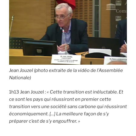
Jean Jouzel (photo extraite de la vidéo de l’Assemblée
Nationale)
1h13 Jean Jouzel :
« Cette transition est inéluctable. Et
ce sont les pays qui réussiront en premier cette
transition vers une société sans carbone qui réussiront
économiquement. […] La meilleure façon de s’y
préparer c’est de s’y engouffrer. »