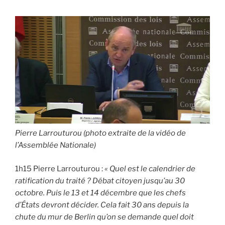
Pierre Larrouturou (photo extraite de la vidéo de
l’Assemblée Nationale)
1h15 Pierre Larrouturou :
« Quel est le calendrier de
ratification du traité ? Débat citoyen jusqu’au 30
octobre. Puis le 13 et 14 décembre que les chefs
d’États devront décider. Cela fait 30 ans depuis la
chute du mur de Berlin qu’on se demande quel doit