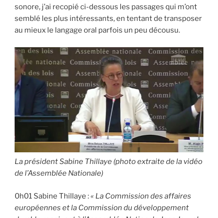
sonore, j’ai recopié ci-dessous les passages qui m’ont
semblé les plus intéressants, en tentant de transposer
au mieux le langage oral parfois un peu décousu.
La président Sabine Thillaye (photo extraite de la vidéo
de l’Assemblée Nationale)
0h01 Sabine Thillaye :
« La Commission des affaires
européennes et la Commission du développement