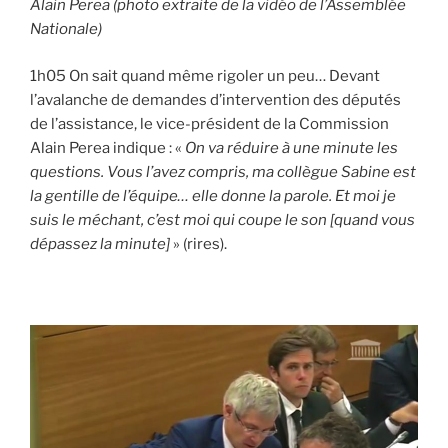
Alain Perea (photo extraite de la vidéo de l’Assemblée
Nationale)
1h05 On sait quand même rigoler un peu… Devant
l’avalanche de demandes d’intervention des députés
de l’assistance, le vice-président de la Commission
Alain Perea indique : «
On va réduire à une minute les
questions. Vous l’avez compris, ma collègue Sabine est
la gentille de l’équipe… elle donne la parole. Et moi je
suis le méchant, c’est moi qui coupe le son [quand vous
dépassez la minute]
» (rires).