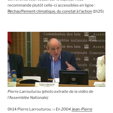
recommande plutôt celle-ci accessibles en ligne :
Réchauffement climatique, du constat à l’action
(1h25)
Pierre Larrouturou (photo extraite de la vidéo de
l’Assemblée Nationale)
0h14 Pierre Larrouturou : «
En 2004
Jean-Pierre