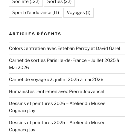
Société
(122)
Sorties
(22)
Sport d'endurance
(11)
Voyages
(1)
ARTICLES RÉCENTS
Colors : entretien avec Esteban Perroy et David Garel
Carnet de sorties Paris Île-de-France – Juillet 2025 à
Mai 2026
Carnet de voyage #2 : juillet 2025 à mai 2026
Humanistes : entretien avec Pierre Jouvencel
Dessins et peintures 2026 – Atelier du Musée
Cognacq Jay
Dessins et peintures 2025 – Atelier du Musée
Cognacq Jay