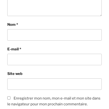
Nom
*
E-mail
*
Site web
Enregistrer mon nom, mon e-mail et mon site dans
le navigateur pour mon prochain commentaire.