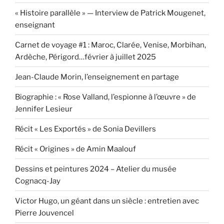
« Histoire parallèle » — Interview de Patrick Mougenet,
enseignant
Carnet de voyage #1 : Maroc, Clarée, Venise, Morbihan,
Ardèche, Périgord…février à juillet 2025
Jean-Claude Morin, l’enseignement en partage
Biographie : « Rose Valland, l’espionne à l’œuvre » de
Jennifer Lesieur
Récit « Les Exportés » de Sonia Devillers
Récit « Origines » de Amin Maalouf
Dessins et peintures 2024 – Atelier du musée
Cognacq-Jay
Victor Hugo, un géant dans un siècle : entretien avec
Pierre Jouvencel