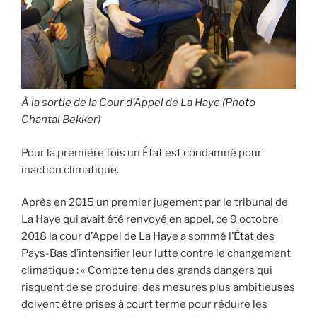
À la sortie de la Cour d’Appel de La Haye (Photo
Chantal Bekker)
Pour la première fois un État est condamné pour
inaction climatique.
Après en 2015 un premier jugement par le tribunal de
La Haye qui avait été renvoyé en appel, ce 9 octobre
2018 la cour d’Appel de La Haye a sommé l’État des
Pays-Bas d’intensifier leur lutte contre le changement
climatique : « Compte tenu des grands dangers qui
risquent de se produire, des mesures plus ambitieuses
doivent être prises à court terme pour réduire les