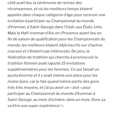
côté avait lieu la cérémonie de remise des
récompenses, et où les meilleurs temps étaient
appelés dans chaque catégorie d’âge pour recevoir une
invitation à participer au Championnat du monde
d’Ironman, à Saint-George dans l’Utah, aux États-Unis.
Mais le Half-ironman d’Aix-en-Provence ayant lieu en
fin de saison de qualification pour les Championnats du
monde, les meilleurs étaient déjà inscrits sur d’autres
courses et n’étaient pas intéressés. De plus, la
fédération de triathlon qui cherche à promouvoir le
triathlon féminin avait rajouté 15 invitations
supplémentaires pour les femmes. Ce qui faisait un
quota énorme et il y avait même une place pour les
moins bons, car je fais quand même partie des gens
très très moyens, et j’ai pu avoir un « slot » pour
participer au Championnat du monde d’Ironman à
Saint-George, au mois d’octobre, dans un mois. Donc ça
va être une super expérience ! »