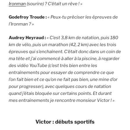
Ironman
(sourire) ? C’était un rêve ! »
Godefroy Troude :
« Peux-tu préciser les épreuves de
l’Ironman ? »
Audrey Heyraud :
« C’est 3,8 km de natation, puis 180
km de vélo, puis un marathon (42, 2 km) avec les trois
épreuves qui s’enchaînent. C’était donc dans un coin de
ma tête et j’ai commencé à aller à la piscine, à regarder
des vidéo YouTube (c’est très bien entre les
entraînements pour essayer de comprendre ce que
l’on fait bien et ce qu’on ne fait pas bien, une mine d’or
pour progresser), avec quelques cours de natation
quand j’étais bloquée sur certains points. Et durant
mes entraînements je rencontre monsieur Victor ! »
Victor : débuts sportifs