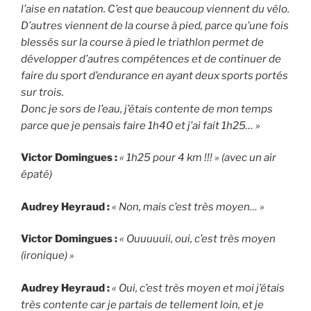
l’aise en natation. C’est que beaucoup viennent du vélo.
D’autres viennent de la course à pied, parce qu’une fois
blessés sur la course à pied le triathlon permet de
développer d’autres compétences et de continuer de
faire du sport d’endurance en ayant deux sports portés
sur trois.
Donc je sors de l’eau, j’étais contente de mon temps
parce que je pensais faire 1h40 et j’ai fait 1h25… »
Victor Domingues :
« 1h25 pour 4 km !!! » (avec un air
épaté)
Audrey Heyraud :
« Non, mais c’est très moyen… »
Victor Domingues :
« Ouuuuuii, oui, c’est très moyen
(ironique) »
Audrey Heyraud :
« Oui, c’est très moyen et moi j’étais
très contente car je partais de tellement loin, et je