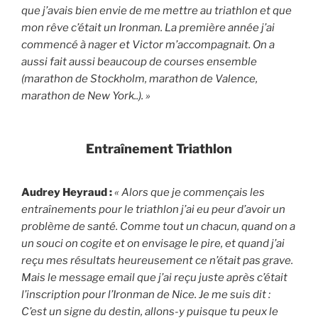
que j’avais bien envie de me mettre au triathlon et que
mon rêve c’était un Ironman. La première année j’ai
commencé à nager et Victor m’accompagnait. On a
aussi fait aussi beaucoup de courses ensemble
(marathon de Stockholm, marathon de Valence,
marathon de New York..). »
Entraînement Triathlon
Audrey Heyraud :
« Alors que je commençais les
entraînements pour le triathlon j’ai eu peur d’avoir un
problème de santé. Comme tout un chacun, quand on a
un souci on cogite et on envisage le pire, et quand j’ai
reçu mes résultats heureusement ce n’était pas grave.
Mais le message email que j’ai reçu juste après c’était
l’inscription pour l’Ironman de Nice. Je me suis dit :
C’est un signe du destin, allons-y puisque tu peux le