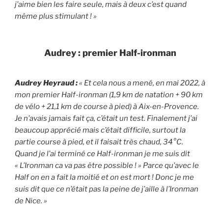
j’aime bien les faire seule, mais à deux c’est quand
même plus stimulant ! »
Audrey : premier Half-ironman
Audrey Heyraud :
« Et cela nous a mené, en mai 2022, à
mon premier Half-ironman (1,9 km de natation + 90 km
de vélo + 21,1 km de course à pied) à Aix-en-Provence.
Je n’avais jamais fait ça, c’était un test. Finalement j’ai
beaucoup apprécié mais c’était difficile, surtout la
partie course à pied, et il faisait très chaud, 34°C.
Quand je l’ai terminé ce Half-ironman je me suis dit
« L’Ironman ca va pas être possible ! » Parce qu’avec le
Half on en a fait la moitié et on est mort ! Donc je me
suis dit que ce n’était pas la peine de j’aille à l’Ironman
de Nice. »