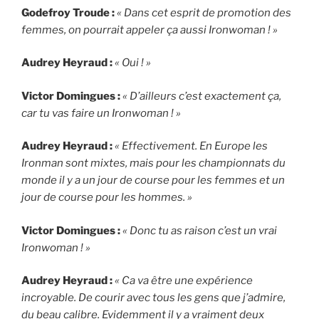
Godefroy Troude :
« Dans cet esprit de promotion des
femmes, on pourrait appeler ça aussi Ironwoman ! »
Audrey Heyraud :
« Oui ! »
Victor Domingues :
« D’ailleurs c’est exactement ça,
car tu vas faire un Ironwoman ! »
Audrey Heyraud :
« Effectivement. En Europe les
Ironman sont mixtes, mais pour les championnats du
monde il y a un jour de course pour les femmes et un
jour de course pour les hommes. »
Victor Domingues :
« Donc tu as raison c’est un vrai
Ironwoman ! »
Audrey Heyraud :
« Ca va être une expérience
incroyable. De courir avec tous les gens que j’admire,
du beau calibre. Evidemment il y a vraiment deux