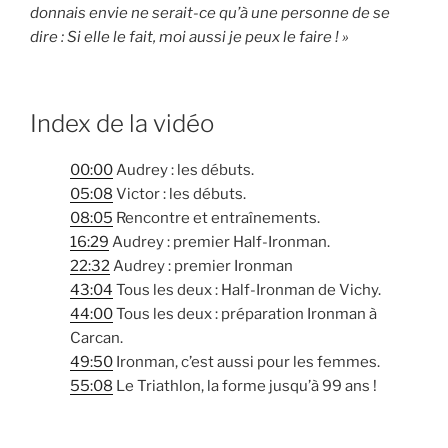
donnais envie ne serait-ce qu’à une personne de se
dire : Si elle le fait, moi aussi je peux le faire ! »
Index de la vidéo
00:00
Audrey : les débuts.
05:08
Victor : les débuts.
08:05
Rencontre et entraînements.
16:29
Audrey : premier Half-Ironman.
22:32
Audrey : premier Ironman
43:04
Tous les deux : Half-Ironman de Vichy.
44:00
Tous les deux : préparation Ironman à
Carcan.
49:50
Ironman, c’est aussi pour les femmes.
55:08
Le Triathlon, la forme jusqu’à 99 ans !