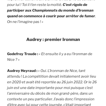
pour lui ! Toi il t’en reste la moitié.
C’est rigolo de
participer aux Championnats du monde d’Ironman
quand on commence à courir pour arrêter de fumer
.
On ne l’imagine pas ! »
Audrey : premier Ironman
Godefroy Troude :
« Et ensuite il y a eu l’Ironman de
Nice ? »
Audrey Heyraud :
« Oui. L’Ironman de Nice, tant
attendu ! La compétition devait initialement avoir lieu
en 2020 et avait été reportée au 26 juin 2022. Or le 26
juin est une date importante pour moi puisque c’est
l’anniversaire du décès de mon grand-père, dans un
contexte un peu particulier. J’avais donc l’impression
d’être avec lui pour cette journée, c’était important