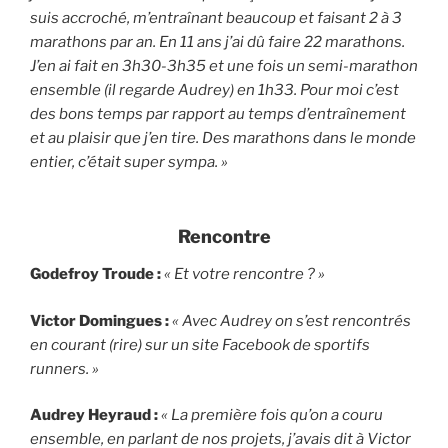
suis accroché, m’entraînant beaucoup et faisant 2 à 3
marathons par an. En 11 ans j’ai dû faire 22 marathons.
J’en ai fait en 3h30-3h35 et une fois un semi-marathon
ensemble (il regarde Audrey) en 1h33. Pour moi c’est
des bons temps par rapport au temps d’entraînement
et au plaisir que j’en tire. Des marathons dans le monde
entier, c’était super sympa. »
Rencontre
Godefroy Troude :
« Et votre rencontre ? »
Victor Domingues :
« Avec Audrey on s’est rencontrés
en courant (rire) sur un site Facebook de sportifs
runners. »
Audrey Heyraud :
« La première fois qu’on a couru
ensemble, en parlant de nos projets, j’avais dit à Victor