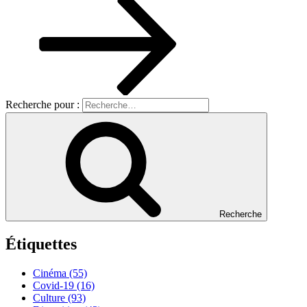
Recherche pour :
Recherche
Étiquettes
Cinéma
(55)
Covid-19
(16)
Culture
(93)