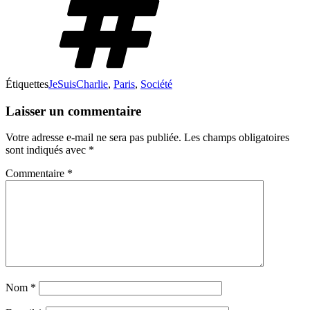
Étiquettes
JeSuisCharlie
,
Paris
,
Société
Laisser un commentaire
Votre adresse e-mail ne sera pas publiée.
Les champs obligatoires
sont indiqués avec
*
Commentaire
*
Nom
*