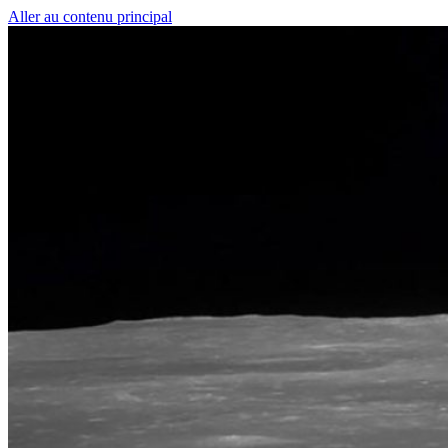
Aller au contenu principal