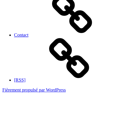
Contact
[RSS]
Fièrement propulsé par WordPress