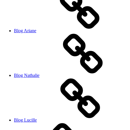
Blog Ariane
Blog Nathalie
Blog Lucille