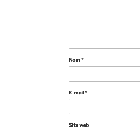
Nom
*
E-mail
*
Site web