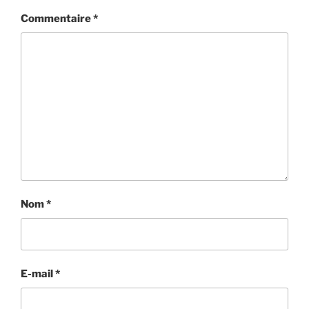
Commentaire
*
Nom
*
E-mail
*