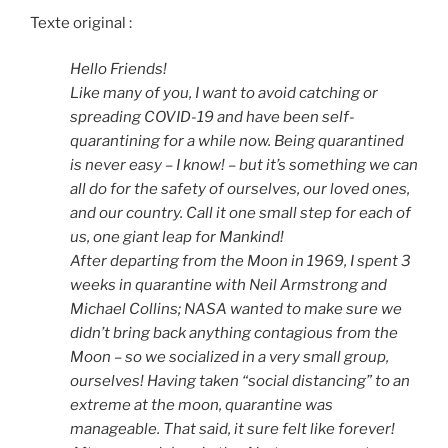
Texte original :
Hello Friends!
Like many of you, I want to avoid catching or
spreading COVID-19 and have been self-
quarantining for a while now. Being quarantined
is never easy – I know! – but it’s something we can
all do for the safety of ourselves, our loved ones,
and our country. Call it one small step for each of
us, one giant leap for Mankind!
After departing from the Moon in 1969, I spent 3
weeks in quarantine with Neil Armstrong and
Michael Collins; NASA wanted to make sure we
didn’t bring back anything contagious from the
Moon – so we socialized in a very small group,
ourselves! Having taken “social distancing” to an
extreme at the moon, quarantine was
manageable. That said, it sure felt like forever!