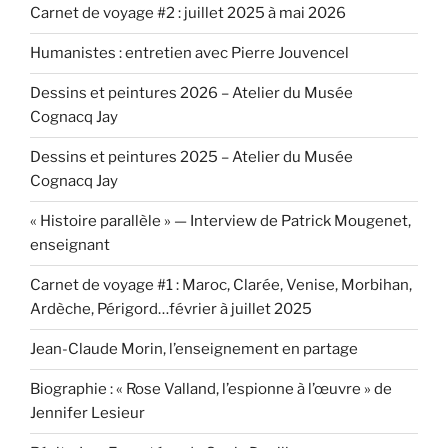
Carnet de voyage #2 : juillet 2025 à mai 2026
Humanistes : entretien avec Pierre Jouvencel
Dessins et peintures 2026 – Atelier du Musée
Cognacq Jay
Dessins et peintures 2025 – Atelier du Musée
Cognacq Jay
« Histoire parallèle » — Interview de Patrick Mougenet,
enseignant
Carnet de voyage #1 : Maroc, Clarée, Venise, Morbihan,
Ardèche, Périgord…février à juillet 2025
Jean-Claude Morin, l’enseignement en partage
Biographie : « Rose Valland, l’espionne à l’œuvre » de
Jennifer Lesieur