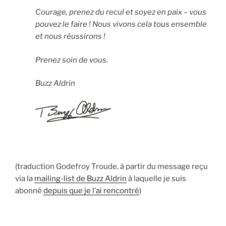
Courage, prenez du recul et soyez en paix – vous
pouvez le faire ! Nous vivons cela tous ensemble
et nous réussirons !
Prenez soin de vous.
Buzz Aldrin
(traduction Godefroy Troude, à partir du message reçu
via la
mailing-list de Buzz Aldrin
à laquelle je suis
abonné
depuis que je l’ai rencontré
)