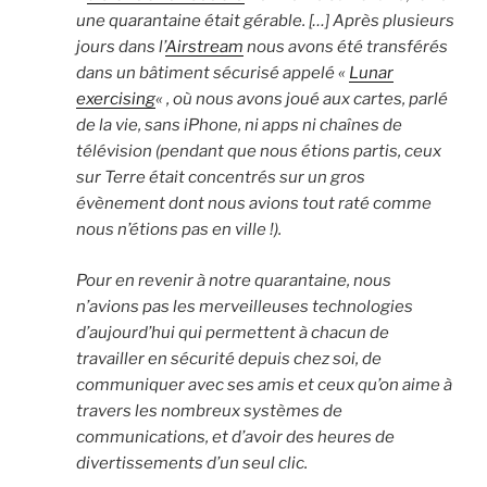
une quarantaine était gérable. […] Après plusieurs
jours dans l’
Airstream
nous avons été transférés
dans un bâtiment sécurisé appelé «
Lunar
exercising
« , où nous avons joué aux cartes, parlé
de la vie, sans iPhone, ni apps ni chaînes de
télévision (pendant que nous étions partis, ceux
sur Terre était concentrés sur un gros
évènement dont nous avions tout raté comme
nous n’étions pas en ville !).
Pour en revenir à notre quarantaine, nous
n’avions pas les merveilleuses technologies
d’aujourd’hui qui permettent à chacun de
travailler en sécurité depuis chez soi, de
communiquer avec ses amis et ceux qu’on aime à
travers les nombreux systèmes de
communications, et d’avoir des heures de
divertissements d’un seul clic.