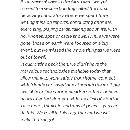
After several days in the Airstream, we got
moved to a secure building called the Lunar
Receiving Laboratory where we spent time
writing mission reports, conducting debriefs,
exercising, playing cards, talking about life, with
no iPhones, apps or cable shows. (While we were
gone, those on earth were focused on a big
event, but we missed the whole thing as we were
out of town!)
In quarantine back then, we didn’t have the
marvelous technologies available today that
allow many to work safely from home, connect
with friends and loved ones through the multiple
available online communication options, or have
hours of entertainment with the click of a button.
Take heart, think big, and stay at peace – you can
do this! We’re all in this together and we will
make it through!