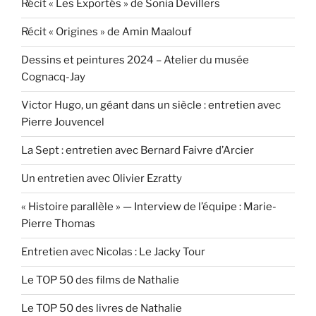
Récit « Les Exportés » de Sonia Devillers
Récit « Origines » de Amin Maalouf
Dessins et peintures 2024 – Atelier du musée
Cognacq-Jay
Victor Hugo, un géant dans un siècle : entretien avec
Pierre Jouvencel
La Sept : entretien avec Bernard Faivre d’Arcier
Un entretien avec Olivier Ezratty
« Histoire parallèle » — Interview de l’équipe : Marie-
Pierre Thomas
Entretien avec Nicolas : Le Jacky Tour
Le TOP 50 des films de Nathalie
Le TOP 50 des livres de Nathalie