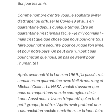
Bonjour les amis.
Comme nombre d’entre vous, je souhaite éviter
d’attraper ou diffuser le Covid-19 et suis en
quarantaine depuis quelque temps. Être en
quarantaine n’est jamais facile – je m’y connais ! –
mais c’est quelque chose que nous pouvons tous
faire pour notre sécurité, pour ceux que l’on aime,
et pour notre pays. On peut dire : un petit pas
pour chacun que nous, un pas de géant pour
l’humanité !
Après avoir quitté la Lune en 1969, j’ai passé trois
semaines en quarantaine avec Neil Armstrong et
Michael Collins. La NASA voulait s’assurer que
nous ne rapportions rien de contagieux de la
Lune. Aussi nous n’avons fréquenté qu’un tout
petit groupe, le nôtre ! Après avoir pratiqué une
«
distanciation sociale
» extrême sur la lune, faire