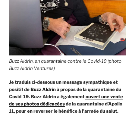
Buzz Aldrin, en quarantaine contre le Covid-19 (photo
Buzz Aldrin Ventures)
Je traduis ci-dessous un message sympathique et
positif de
Buzz Aldrin
à propos de la quarantaine du
Covid-19. Buzz Aldrin a également
ouvert une vente
de ses photos dédicacées
de la quarantaine d’Apollo
11, pour en reverser le bénéfice à l’armée du salut.