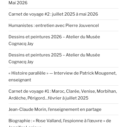
Mai 2026
Carnet de voyage #2 : juillet 2025 à mai 2026
Humanistes : entretien avec Pierre Jouvencel
Dessins et peintures 2026 – Atelier du Musée
Cognacq Jay
Dessins et peintures 2025 – Atelier du Musée
Cognacq Jay
« Histoire parallèle » — Interview de Patrick Mougenet,
enseignant
Carnet de voyage #1 : Maroc, Clarée, Venise, Morbihan,
Ardèche, Périgord…février à juillet 2025
Jean-Claude Morin, l’enseignement en partage
Biographie : « Rose Valland, l’espionne à l’œuvre » de