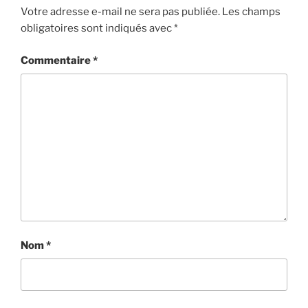
Votre adresse e-mail ne sera pas publiée.
Les champs
obligatoires sont indiqués avec
*
Commentaire
*
Nom
*