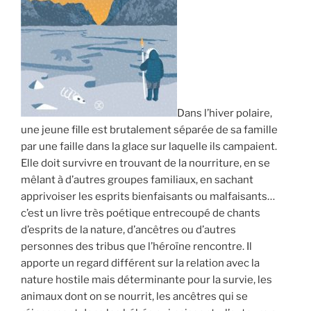
Dans l’hiver polaire,
une jeune fille est brutalement séparée de sa famille
par une faille dans la glace sur laquelle ils campaient.
Elle doit survivre en trouvant de la nourriture, en se
mêlant à d’autres groupes familiaux, en sachant
apprivoiser les esprits bienfaisants ou malfaisants…
c’est un livre très poétique entrecoupé de chants
d’esprits de la nature, d’ancêtres ou d’autres
personnes des tribus que l’héroïne rencontre. Il
apporte un regard différent sur la relation avec la
nature hostile mais déterminante pour la survie, les
animaux dont on se nourrit, les ancêtres qui se