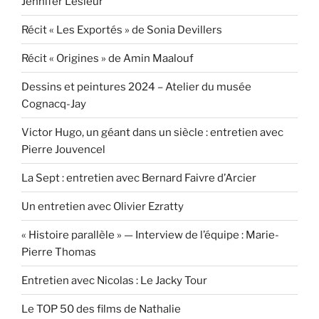
Jennifer Lesieur
Récit « Les Exportés » de Sonia Devillers
Récit « Origines » de Amin Maalouf
Dessins et peintures 2024 – Atelier du musée
Cognacq-Jay
Victor Hugo, un géant dans un siècle : entretien avec
Pierre Jouvencel
La Sept : entretien avec Bernard Faivre d’Arcier
Un entretien avec Olivier Ezratty
« Histoire parallèle » — Interview de l’équipe : Marie-
Pierre Thomas
Entretien avec Nicolas : Le Jacky Tour
Le TOP 50 des films de Nathalie