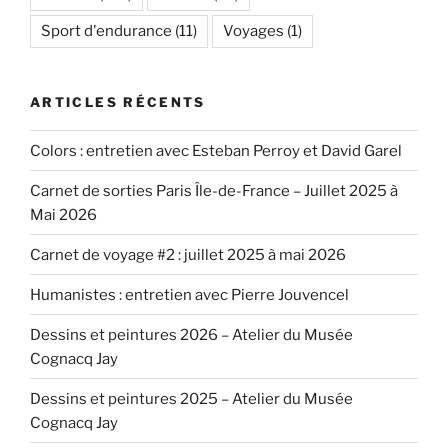
Sport d'endurance
(11)
Voyages
(1)
ARTICLES RÉCENTS
Colors : entretien avec Esteban Perroy et David Garel
Carnet de sorties Paris Île-de-France – Juillet 2025 à
Mai 2026
Carnet de voyage #2 : juillet 2025 à mai 2026
Humanistes : entretien avec Pierre Jouvencel
Dessins et peintures 2026 – Atelier du Musée
Cognacq Jay
Dessins et peintures 2025 – Atelier du Musée
Cognacq Jay