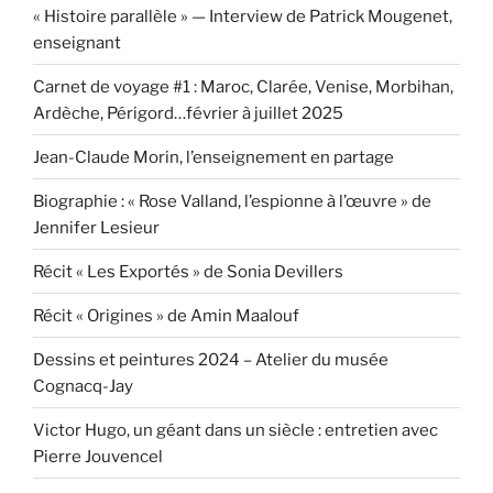
« Histoire parallèle » — Interview de Patrick Mougenet,
enseignant
Carnet de voyage #1 : Maroc, Clarée, Venise, Morbihan,
Ardèche, Périgord…février à juillet 2025
Jean-Claude Morin, l’enseignement en partage
Biographie : « Rose Valland, l’espionne à l’œuvre » de
Jennifer Lesieur
Récit « Les Exportés » de Sonia Devillers
Récit « Origines » de Amin Maalouf
Dessins et peintures 2024 – Atelier du musée
Cognacq-Jay
Victor Hugo, un géant dans un siècle : entretien avec
Pierre Jouvencel