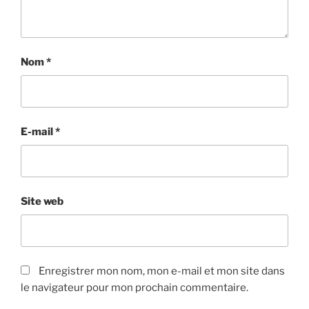
Nom
*
E-mail
*
Site web
Enregistrer mon nom, mon e-mail et mon site dans
le navigateur pour mon prochain commentaire.