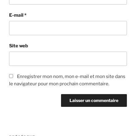
E-mail
*
Site web
Enregistrer mon nom, mon e-mail et mon site dans
le navigateur pour mon prochain commentaire.
Navigation