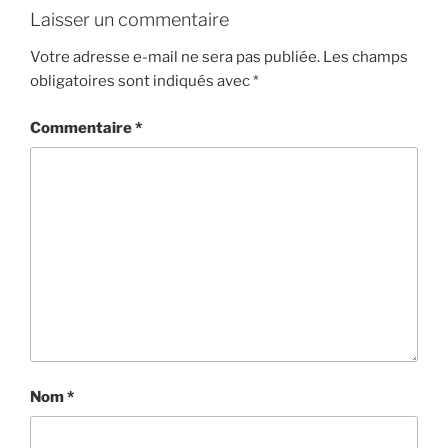
Laisser un commentaire
Votre adresse e-mail ne sera pas publiée.
Les champs
obligatoires sont indiqués avec
*
Commentaire
*
Nom
*