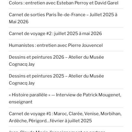
Colors : entretien avec Esteban Perroy et David Garel
Carnet de sorties Paris Île-de-France – Juillet 2025 à
Mai 2026
Carnet de voyage #2 : juillet 2025 à mai 2026
Humanistes : entretien avec Pierre Jouvencel
Dessins et peintures 2026 – Atelier du Musée
Cognacq Jay
Dessins et peintures 2025 – Atelier du Musée
Cognacq Jay
« Histoire parallèle » — Interview de Patrick Mougenet,
enseignant
Carnet de voyage #1 : Maroc, Clarée, Venise, Morbihan,
Ardèche, Périgord…février à juillet 2025