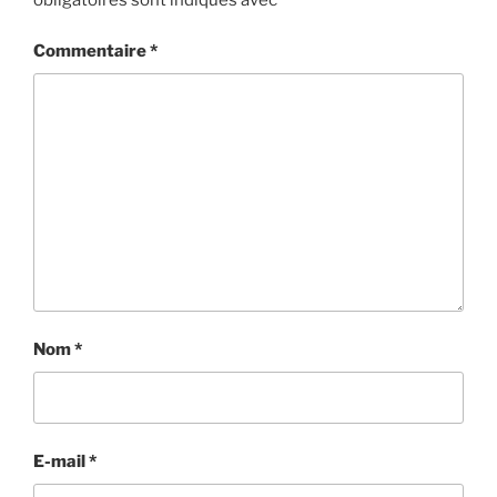
Commentaire
*
Nom
*
E-mail
*