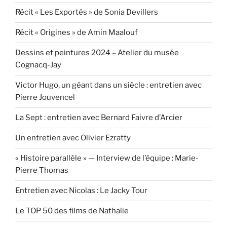
Récit « Les Exportés » de Sonia Devillers
Récit « Origines » de Amin Maalouf
Dessins et peintures 2024 – Atelier du musée
Cognacq-Jay
Victor Hugo, un géant dans un siècle : entretien avec
Pierre Jouvencel
La Sept : entretien avec Bernard Faivre d’Arcier
Un entretien avec Olivier Ezratty
« Histoire parallèle » — Interview de l’équipe : Marie-
Pierre Thomas
Entretien avec Nicolas : Le Jacky Tour
Le TOP 50 des films de Nathalie