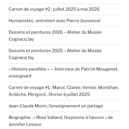
Carnet de voyage #2 : juillet 2025 à mai 2026
Humanistes : entretien avec Pierre Jouvencel
Dessins et peintures 2026 – Atelier du Musée
Cognacq Jay
Dessins et peintures 2025 – Atelier du Musée
Cognacq Jay
« Histoire parallèle » — Interview de Patrick Mougenet,
enseignant
Carnet de voyage #1 : Maroc, Clarée, Venise, Morbihan,
Ardèche, Périgord…février à juillet 2025
Jean-Claude Morin, l’enseignement en partage
Biographie : « Rose Valland, l’espionne à l’œuvre » de
Jennifer Lesieur