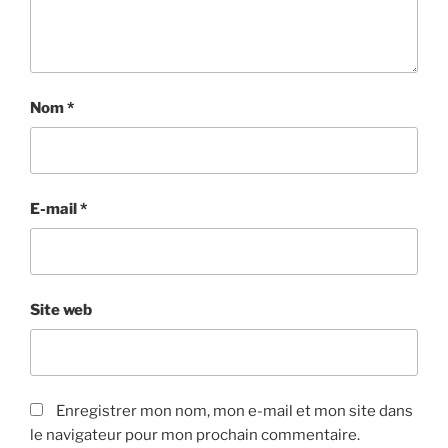
Nom
*
E-mail
*
Site web
Enregistrer mon nom, mon e-mail et mon site dans
le navigateur pour mon prochain commentaire.