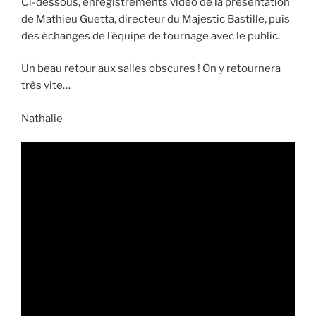
Ci-dessous, enregistrements vidéo de la présentation
de Mathieu Guetta, directeur du Majestic Bastille, puis
des échanges de l’équipe de tournage avec le public.
Un beau retour aux salles obscures ! On y retournera
très vite…
Nathalie