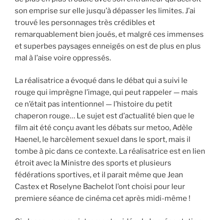
son emprise sur elle jusqu’à dépasser les limites. J’ai
trouvé les personnages très crédibles et
remarquablement bien joués, et malgré ces immenses
et superbes paysages enneigés on est de plus en plus
mal à l’aise voire oppressés.
La réalisatrice a évoqué dans le débat qui a suivi le
rouge qui imprègne l’image, qui peut rappeler — mais
ce n’était pas intentionnel — l’histoire du petit
chaperon rouge… Le sujet est d’actualité bien que le
film ait été conçu avant les débats sur metoo, Adèle
Haenel, le harcèlement sexuel dans le sport, mais il
tombe à pic dans ce contexte. La réalisatrice est en lien
étroit avec la Ministre des sports et plusieurs
fédérations sportives, et il parait même que Jean
Castex et Roselyne Bachelot l’ont choisi pour leur
premiere séance de cinéma cet après midi-même !