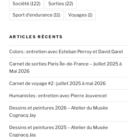
Société
(122)
Sorties
(22)
Sport d'endurance
(11)
Voyages
(1)
ARTICLES RÉCENTS
Colors : entretien avec Esteban Perroy et David Garel
Carnet de sorties Paris Île-de-France – Juillet 2025 à
Mai 2026
Carnet de voyage #2 : juillet 2025 à mai 2026
Humanistes : entretien avec Pierre Jouvencel
Dessins et peintures 2026 – Atelier du Musée
Cognacq Jay
Dessins et peintures 2025 – Atelier du Musée
Cognacq Jay