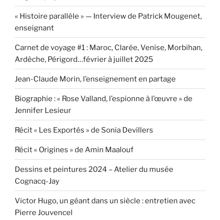
« Histoire parallèle » — Interview de Patrick Mougenet,
enseignant
Carnet de voyage #1 : Maroc, Clarée, Venise, Morbihan,
Ardèche, Périgord…février à juillet 2025
Jean-Claude Morin, l’enseignement en partage
Biographie : « Rose Valland, l’espionne à l’œuvre » de
Jennifer Lesieur
Récit « Les Exportés » de Sonia Devillers
Récit « Origines » de Amin Maalouf
Dessins et peintures 2024 – Atelier du musée
Cognacq-Jay
Victor Hugo, un géant dans un siècle : entretien avec
Pierre Jouvencel