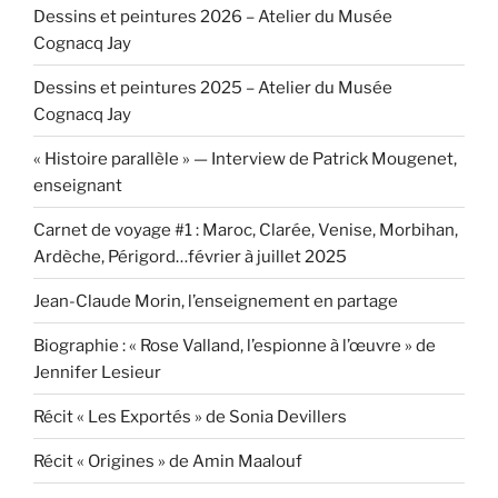
Dessins et peintures 2026 – Atelier du Musée
Cognacq Jay
Dessins et peintures 2025 – Atelier du Musée
Cognacq Jay
« Histoire parallèle » — Interview de Patrick Mougenet,
enseignant
Carnet de voyage #1 : Maroc, Clarée, Venise, Morbihan,
Ardèche, Périgord…février à juillet 2025
Jean-Claude Morin, l’enseignement en partage
Biographie : « Rose Valland, l’espionne à l’œuvre » de
Jennifer Lesieur
Récit « Les Exportés » de Sonia Devillers
Récit « Origines » de Amin Maalouf