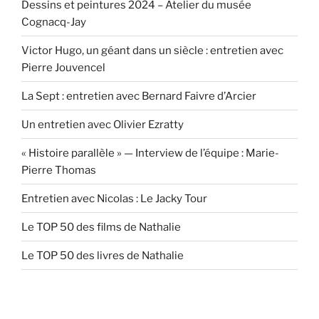
Dessins et peintures 2024 – Atelier du musée
Cognacq-Jay
Victor Hugo, un géant dans un siècle : entretien avec
Pierre Jouvencel
La Sept : entretien avec Bernard Faivre d’Arcier
Un entretien avec Olivier Ezratty
« Histoire parallèle » — Interview de l’équipe : Marie-
Pierre Thomas
Entretien avec Nicolas : Le Jacky Tour
Le TOP 50 des films de Nathalie
Le TOP 50 des livres de Nathalie