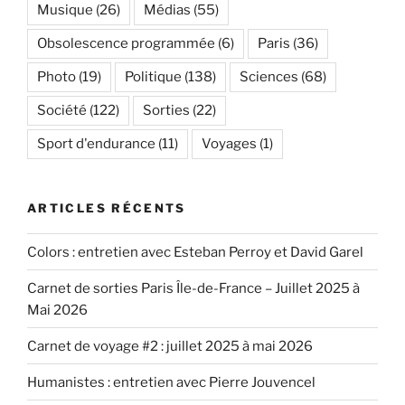
Musique
(26)
Médias
(55)
Obsolescence programmée
(6)
Paris
(36)
Photo
(19)
Politique
(138)
Sciences
(68)
Société
(122)
Sorties
(22)
Sport d'endurance
(11)
Voyages
(1)
ARTICLES RÉCENTS
Colors : entretien avec Esteban Perroy et David Garel
Carnet de sorties Paris Île-de-France – Juillet 2025 à
Mai 2026
Carnet de voyage #2 : juillet 2025 à mai 2026
Humanistes : entretien avec Pierre Jouvencel