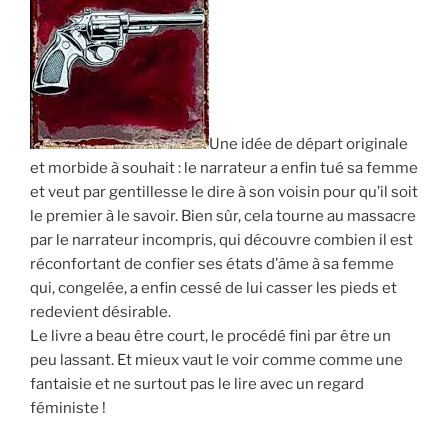
Une idée de départ originale
et morbide à souhait : le narrateur a enfin tué sa femme
et veut par gentillesse le dire à son voisin pour qu’il soit
le premier à le savoir. Bien sûr, cela tourne au massacre
par le narrateur incompris, qui découvre combien il est
réconfortant de confier ses états d’âme à sa femme
qui, congelée, a enfin cessé de lui casser les pieds et
redevient désirable.
Le livre a beau être court, le procédé fini par être un
peu lassant. Et mieux vaut le voir comme comme une
fantaisie et ne surtout pas le lire avec un regard
féministe !