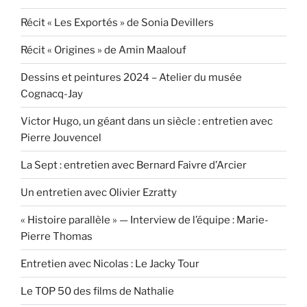
Récit « Les Exportés » de Sonia Devillers
Récit « Origines » de Amin Maalouf
Dessins et peintures 2024 – Atelier du musée
Cognacq-Jay
Victor Hugo, un géant dans un siècle : entretien avec
Pierre Jouvencel
La Sept : entretien avec Bernard Faivre d’Arcier
Un entretien avec Olivier Ezratty
« Histoire parallèle » — Interview de l’équipe : Marie-
Pierre Thomas
Entretien avec Nicolas : Le Jacky Tour
Le TOP 50 des films de Nathalie