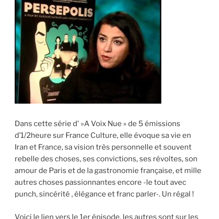
Dans cette série d' »A Voix Nue » de 5 émissions
d’1/2heure sur France Culture, elle évoque sa vie en
Iran et France, sa vision très personnelle et souvent
rebelle des choses, ses convictions, ses révoltes, son
amour de Paris et de la gastronomie française, et mille
autres choses passionnantes encore -le tout avec
punch, sincérité , élégance et franc parler-. Un régal !
Voici le lien vers le 1er épisode, les autres sont sur les