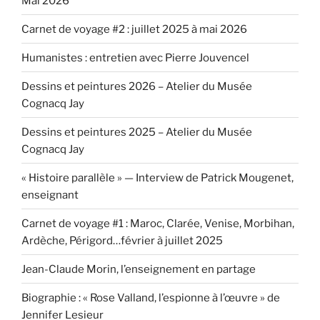
Mai 2026
Carnet de voyage #2 : juillet 2025 à mai 2026
Humanistes : entretien avec Pierre Jouvencel
Dessins et peintures 2026 – Atelier du Musée
Cognacq Jay
Dessins et peintures 2025 – Atelier du Musée
Cognacq Jay
« Histoire parallèle » — Interview de Patrick Mougenet,
enseignant
Carnet de voyage #1 : Maroc, Clarée, Venise, Morbihan,
Ardèche, Périgord…février à juillet 2025
Jean-Claude Morin, l’enseignement en partage
Biographie : « Rose Valland, l’espionne à l’œuvre » de
Jennifer Lesieur