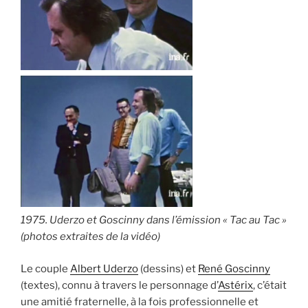
1975. Uderzo et Goscinny dans l’émission « Tac au Tac »
(photos extraites de la vidéo)
Le couple
Albert Uderzo
(dessins) et
René Goscinny
(textes), connu à travers le personnage d’
Astérix
, c’était
une amitié fraternelle, à la fois professionnelle et