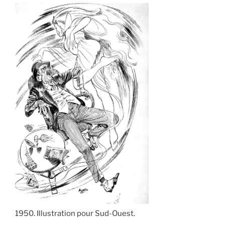
1950. Illustration pour Sud-Ouest.