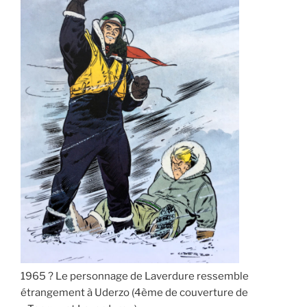
1965 ? Le personnage de Laverdure ressemble
étrangement à Uderzo (4ème de couverture de