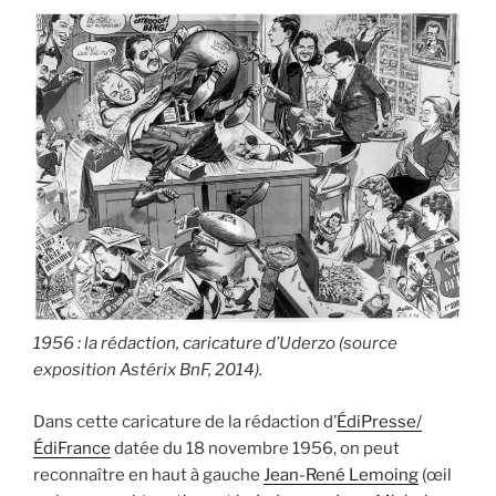
1956 : la rédaction, caricature d’Uderzo (source
exposition Astérix BnF, 2014).
Dans cette caricature de la rédaction d’
ÉdiPresse/
ÉdiFrance
datée du 18 novembre 1956, on peut
reconnaître en haut à gauche
Jean-René Lemoing
(œil