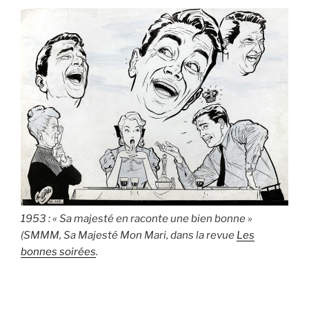
1953 : « Sa majesté en raconte une bien bonne »
(SMMM, Sa Majesté Mon Mari, dans la revue
Les
bonnes soirées
.