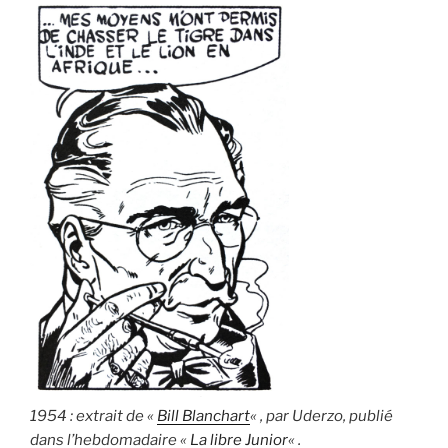
1954 : extrait de «
Bill Blanchart
« , par Uderzo, publié
dans l’hebdomadaire «
La libre Junior
« .