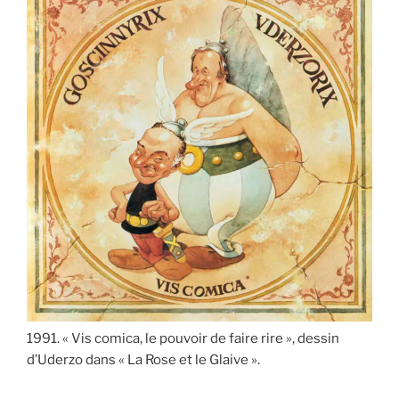
1991. « Vis comica, le pouvoir de faire rire », dessin
d’Uderzo dans « La Rose et le Glaive ».