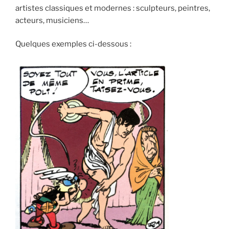
artistes classiques et modernes : sculpteurs, peintres,
acteurs, musiciens…
Quelques exemples ci-dessous :