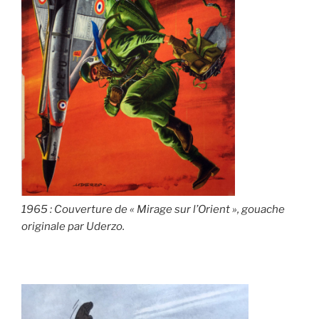
1965 : Couverture de « Mirage sur l’Orient », gouache
originale par Uderzo.