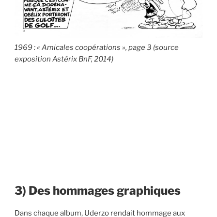
1969 : « Amicales coopérations », page 3 (source
exposition Astérix BnF, 2014)
3) Des hommages graphiques
Dans chaque album, Uderzo rendait hommage aux