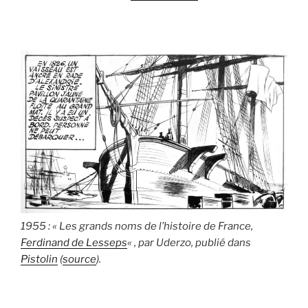
1955 : « Les grands noms de l’histoire de France,
Ferdinand de Lesseps
« , par Uderzo, publié dans
Pistolin
(
source
).