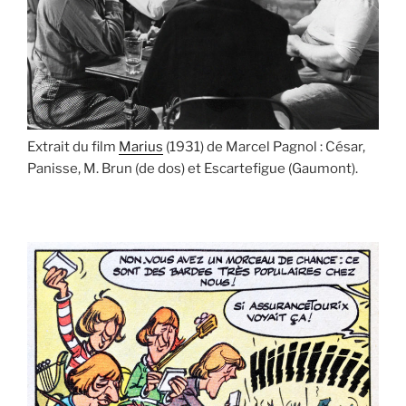
Extrait du film
Marius
(1931) de Marcel Pagnol : César,
Panisse, M. Brun (de dos) et Escartefigue (Gaumont).