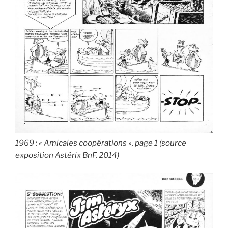
1969 : « Amicales coopérations », page 1 (source
exposition Astérix BnF, 2014)