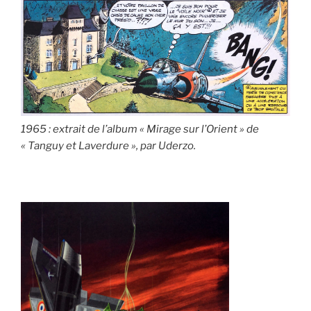
1965 : extrait de l’album « Mirage sur l’Orient » de
« Tanguy et Laverdure », par Uderzo.