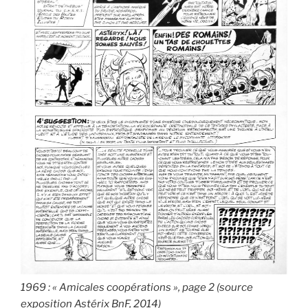
1969 : « Amicales coopérations », page 2 (source
exposition Astérix BnF, 2014)