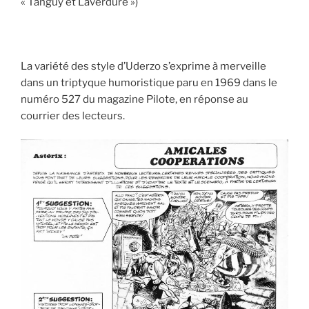
« Tanguy et Laverdure »)
La variété des style d’Uderzo s’exprime à merveille
dans un triptyque humoristique paru en 1969 dans le
numéro 527 du magazine Pilote, en réponse au
courrier des lecteurs.