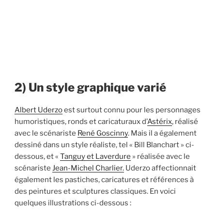
2) Un style graphique varié
Albert Uderzo
est surtout connu pour les personnages
humoristiques, ronds et caricaturaux d’
Astérix
, réalisé
avec le scénariste
René Goscinny
. Mais il a également
dessiné dans un style réaliste, tel « Bill Blanchart » ci-
dessous, et «
Tanguy et Laverdure
» réalisée avec le
scénariste
Jean-Michel Charlier.
Uderzo affectionnait
également les pastiches, caricatures et références à
des peintures et sculptures classiques. En voici
quelques illustrations ci-dessous :