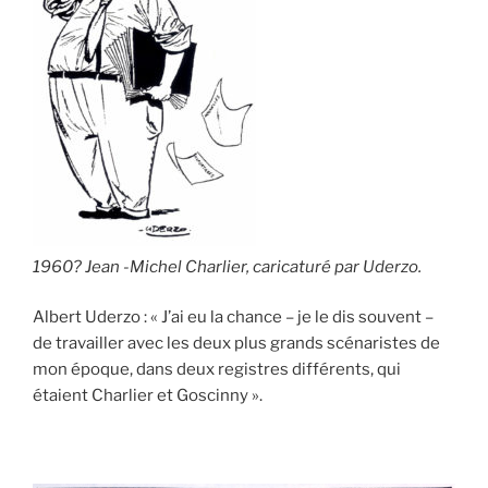
1960? Jean -Michel Charlier, caricaturé par Uderzo.
Albert Uderzo : « J’ai eu la chance – je le dis souvent –
de travailler avec les deux plus grands scénaristes de
mon époque, dans deux registres différents, qui
étaient Charlier et Goscinny ».