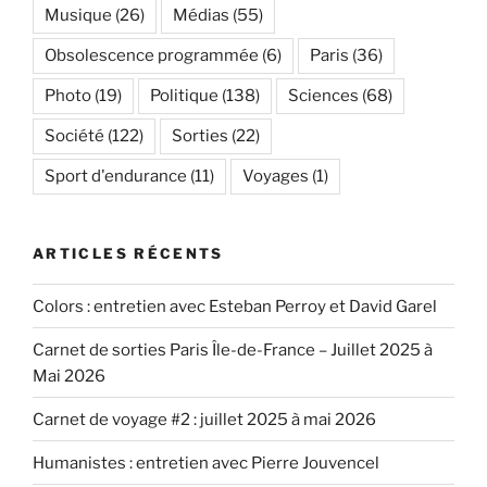
Musique
(26)
Médias
(55)
Obsolescence programmée
(6)
Paris
(36)
Photo
(19)
Politique
(138)
Sciences
(68)
Société
(122)
Sorties
(22)
Sport d'endurance
(11)
Voyages
(1)
ARTICLES RÉCENTS
Colors : entretien avec Esteban Perroy et David Garel
Carnet de sorties Paris Île-de-France – Juillet 2025 à
Mai 2026
Carnet de voyage #2 : juillet 2025 à mai 2026
Humanistes : entretien avec Pierre Jouvencel