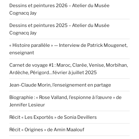
Dessins et peintures 2026 – Atelier du Musée
Cognacq Jay
Dessins et peintures 2025 – Atelier du Musée
Cognacq Jay
« Histoire parallèle » — Interview de Patrick Mougenet,
enseignant
Carnet de voyage #1 : Maroc, Clarée, Venise, Morbihan,
Ardèche, Périgord…février à juillet 2025
Jean-Claude Morin, l’enseignement en partage
Biographie : « Rose Valland, l’espionne à l’œuvre » de
Jennifer Lesieur
Récit « Les Exportés » de Sonia Devillers
Récit « Origines » de Amin Maalouf