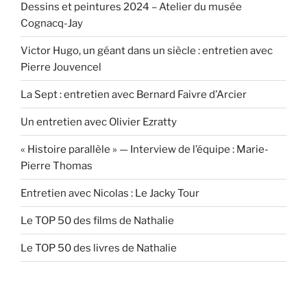
Dessins et peintures 2024 – Atelier du musée
Cognacq-Jay
Victor Hugo, un géant dans un siècle : entretien avec
Pierre Jouvencel
La Sept : entretien avec Bernard Faivre d’Arcier
Un entretien avec Olivier Ezratty
« Histoire parallèle » — Interview de l’équipe : Marie-
Pierre Thomas
Entretien avec Nicolas : Le Jacky Tour
Le TOP 50 des films de Nathalie
Le TOP 50 des livres de Nathalie