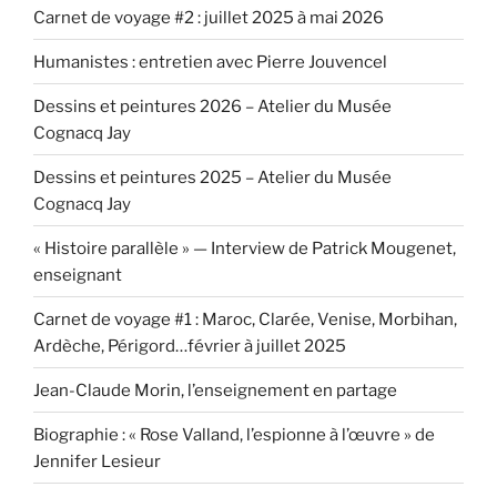
Carnet de voyage #2 : juillet 2025 à mai 2026
Humanistes : entretien avec Pierre Jouvencel
Dessins et peintures 2026 – Atelier du Musée
Cognacq Jay
Dessins et peintures 2025 – Atelier du Musée
Cognacq Jay
« Histoire parallèle » — Interview de Patrick Mougenet,
enseignant
Carnet de voyage #1 : Maroc, Clarée, Venise, Morbihan,
Ardèche, Périgord…février à juillet 2025
Jean-Claude Morin, l’enseignement en partage
Biographie : « Rose Valland, l’espionne à l’œuvre » de
Jennifer Lesieur