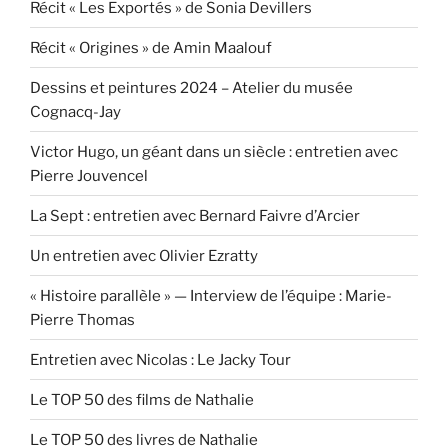
Récit « Les Exportés » de Sonia Devillers
Récit « Origines » de Amin Maalouf
Dessins et peintures 2024 – Atelier du musée
Cognacq-Jay
Victor Hugo, un géant dans un siècle : entretien avec
Pierre Jouvencel
La Sept : entretien avec Bernard Faivre d’Arcier
Un entretien avec Olivier Ezratty
« Histoire parallèle » — Interview de l’équipe : Marie-
Pierre Thomas
Entretien avec Nicolas : Le Jacky Tour
Le TOP 50 des films de Nathalie
Le TOP 50 des livres de Nathalie