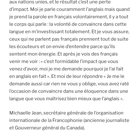
aux nations unies, et le résultat c’est une perte
d’impact. Moi je parle couramment l’anglais mais quand
je prend la parole en français volontairement, il y a tout
le corps qui parle : la volonté de convaincre dans cette
langue en m’investissant totalement. Et je vous assure,
ceux qui ne parlent pas français prennent tout de suite
les écouteurs et on envie d’entendre parce qu’ils
sentent mon énergie. Et après je vois des français
venir me voir : « c’est formidable l’impact que vous
venez d’avoir, moi je me demande pourquoi je l’ai fait
en anglais en fait ». Et moi de leur répondre « Je me le
demande aussi car rien ne vous y oblige, vous avez raté
l’occasion de convaincre dans une éloquence dans une
langue que vous maîtrisez bien mieux que l’anglais ».
Michaelle Jean, secrétaire générale de l’organisation
internationale de la Francophonie (ancienne journaliste
et Gouverneur général du Canada).