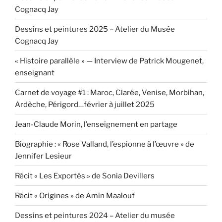
Cognacq Jay
Dessins et peintures 2025 – Atelier du Musée
Cognacq Jay
« Histoire parallèle » — Interview de Patrick Mougenet,
enseignant
Carnet de voyage #1 : Maroc, Clarée, Venise, Morbihan,
Ardèche, Périgord…février à juillet 2025
Jean-Claude Morin, l’enseignement en partage
Biographie : « Rose Valland, l’espionne à l’œuvre » de
Jennifer Lesieur
Récit « Les Exportés » de Sonia Devillers
Récit « Origines » de Amin Maalouf
Dessins et peintures 2024 – Atelier du musée