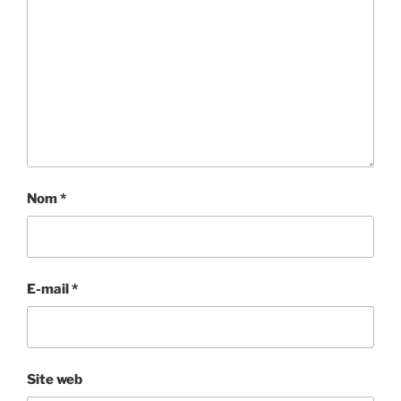
Nom
*
E-mail
*
Site web