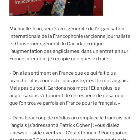
Michaelle Jean, secrétaire générale de l’organisation
internationale de la Francophonie (ancienne journaliste
et Gouverneur général du Canada), critique
l’augmentation des anglicismes, dans un entretien sur
France Inter dont je recopie quelques extraits :
« On a le sentiment en France que ce qui fait plus
branché, plus connecté, plus juste, c’est le mot anglais.
Mais pas du tout. Gardons nos mots ! Et en plus les
anglo-saxons s’étonnent de cet espèce de désamour
que l’on trouve parfois en France pour le français. »
« Dans beaucoup de médias on remplace le français par
l’anglais [s’adressant à Patrick Coh
en] : vous disiez
« news », « side events »… C’est étonnant ! Pourquoi ce