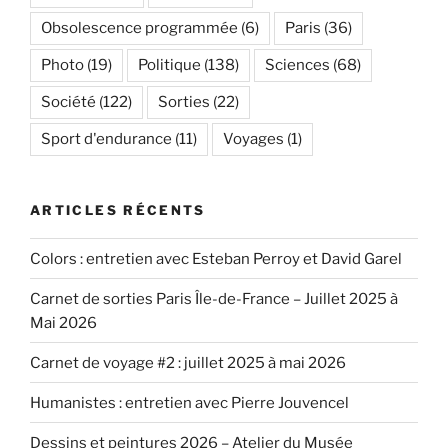
Obsolescence programmée
(6)
Paris
(36)
Photo
(19)
Politique
(138)
Sciences
(68)
Société
(122)
Sorties
(22)
Sport d'endurance
(11)
Voyages
(1)
ARTICLES RÉCENTS
Colors : entretien avec Esteban Perroy et David Garel
Carnet de sorties Paris Île-de-France – Juillet 2025 à
Mai 2026
Carnet de voyage #2 : juillet 2025 à mai 2026
Humanistes : entretien avec Pierre Jouvencel
Dessins et peintures 2026 – Atelier du Musée