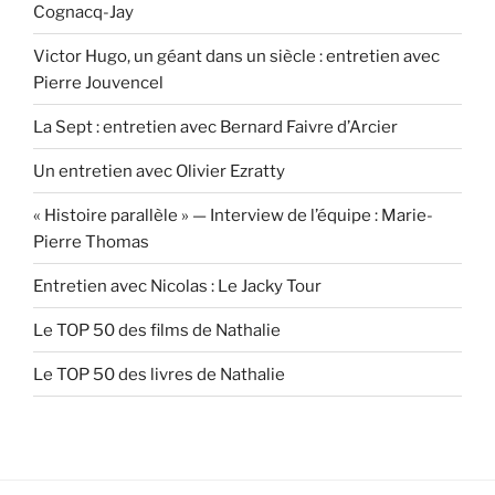
Cognacq-Jay
Victor Hugo, un géant dans un siècle : entretien avec
Pierre Jouvencel
La Sept : entretien avec Bernard Faivre d’Arcier
Un entretien avec Olivier Ezratty
« Histoire parallèle » — Interview de l’équipe : Marie-
Pierre Thomas
Entretien avec Nicolas : Le Jacky Tour
Le TOP 50 des films de Nathalie
Le TOP 50 des livres de Nathalie