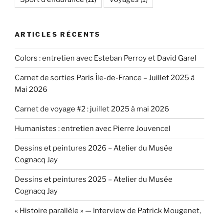
ARTICLES RÉCENTS
Colors : entretien avec Esteban Perroy et David Garel
Carnet de sorties Paris Île-de-France – Juillet 2025 à
Mai 2026
Carnet de voyage #2 : juillet 2025 à mai 2026
Humanistes : entretien avec Pierre Jouvencel
Dessins et peintures 2026 – Atelier du Musée
Cognacq Jay
Dessins et peintures 2025 – Atelier du Musée
Cognacq Jay
« Histoire parallèle » — Interview de Patrick Mougenet,