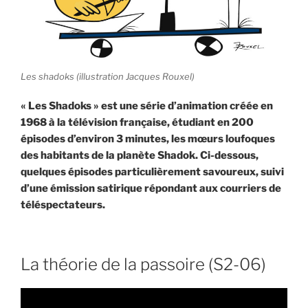
Les shadoks (illustration Jacques Rouxel)
« Les Shadoks » est une série d’animation créée en
1968 à la télévision française, étudiant en 200
épisodes d’environ 3 minutes, les mœurs loufoques
des habitants de la planète Shadok. Ci-dessous,
quelques épisodes particulièrement savoureux, suivi
d’une émission satirique répondant aux courriers de
téléspectateurs.
La théorie de la passoire (S2-06)