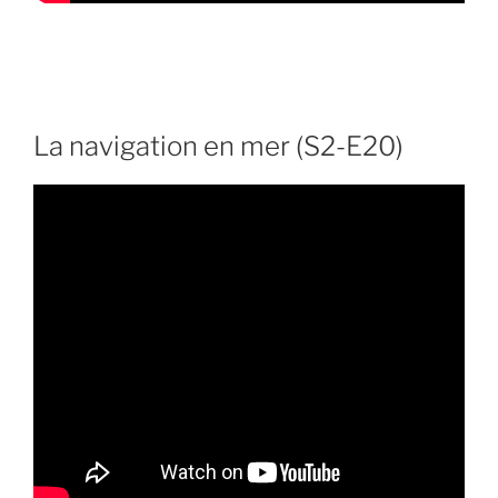
La navigation en mer (S2-E20)