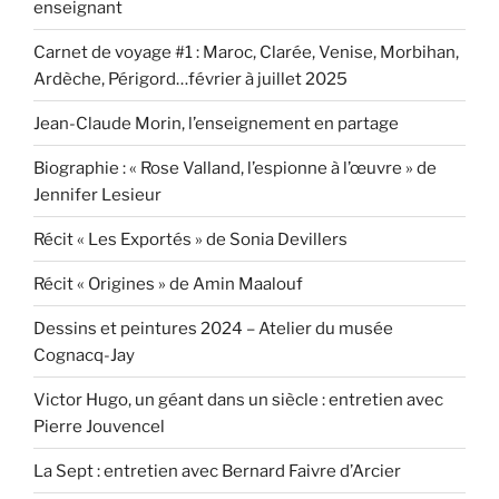
enseignant
Carnet de voyage #1 : Maroc, Clarée, Venise, Morbihan,
Ardèche, Périgord…février à juillet 2025
Jean-Claude Morin, l’enseignement en partage
Biographie : « Rose Valland, l’espionne à l’œuvre » de
Jennifer Lesieur
Récit « Les Exportés » de Sonia Devillers
Récit « Origines » de Amin Maalouf
Dessins et peintures 2024 – Atelier du musée
Cognacq-Jay
Victor Hugo, un géant dans un siècle : entretien avec
Pierre Jouvencel
La Sept : entretien avec Bernard Faivre d’Arcier