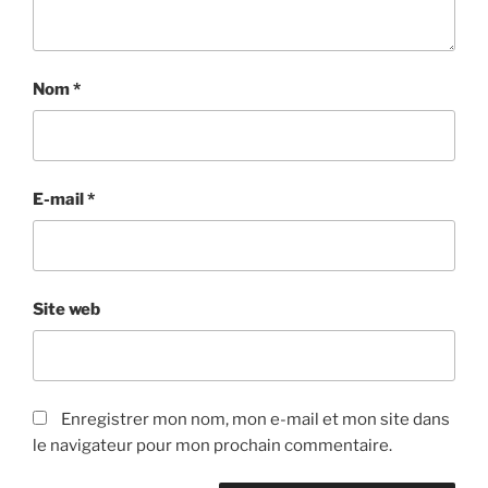
Nom
*
E-mail
*
Site web
Enregistrer mon nom, mon e-mail et mon site dans
le navigateur pour mon prochain commentaire.