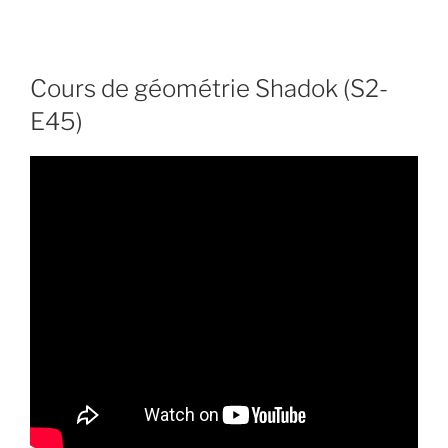
Cours de géométrie Shadok (S2-
E45)