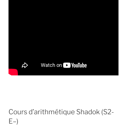
Cours d’arithmétique Shadok (S2-
E–)