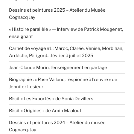
Dessins et peintures 2025 – Atelier du Musée
Cognacq Jay
« Histoire parallèle » — Interview de Patrick Mougenet,
enseignant
Carnet de voyage #1 : Maroc, Clarée, Venise, Morbihan,
Ardèche, Périgord…février à juillet 2025
Jean-Claude Morin, l’enseignement en partage
Biographie : « Rose Valland, l’espionne à l’œuvre » de
Jennifer Lesieur
Récit « Les Exportés » de Sonia Devillers
Récit « Origines » de Amin Maalouf
Dessins et peintures 2024 – Atelier du musée
Cognacq-Jay