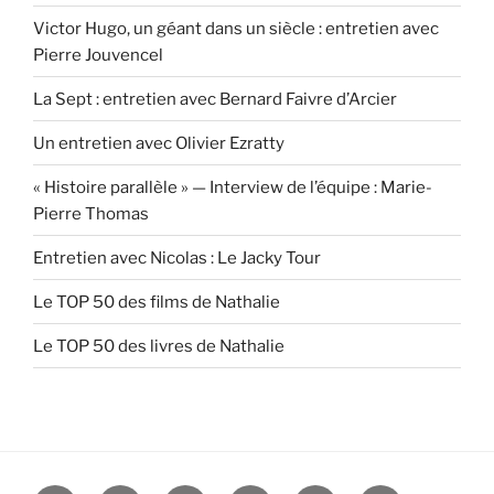
Victor Hugo, un géant dans un siècle : entretien avec
Pierre Jouvencel
La Sept : entretien avec Bernard Faivre d’Arcier
Un entretien avec Olivier Ezratty
« Histoire parallèle » — Interview de l’équipe : Marie-
Pierre Thomas
Entretien avec Nicolas : Le Jacky Tour
Le TOP 50 des films de Nathalie
Le TOP 50 des livres de Nathalie