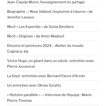
Jean-Claude Morin, l’enseignement en partage
Biographie : « Rose Valland, l’espionne à l’œuvre » de
Jennifer Lesieur
Récit « Les Exportés » de Sonia Devillers
Récit « Origines » de Amin Maalouf
Dessins et peintures 2024 – Atelier du musée
Cognacq-Jay
Victor Hugo, un géant dans un siècle : entretien avec
Pierre Jouvencel
La Sept : entretien avec Bernard Faivre d’Arcier
Un entretien avec Olivier Ezratty
« Histoire parallèle » — Interview de l’équipe : Marie-
Pierre Thomas