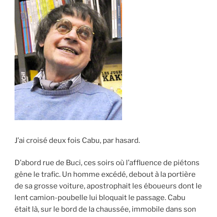
J’ai croisé deux fois Cabu, par hasard.
D’abord rue de Buci, ces soirs où l’affluence de piétons
gêne le trafic. Un homme excédé, debout à la portière
de sa grosse voiture, apostrophait les éboueurs dont le
lent camion-poubelle lui bloquait le passage. Cabu
était là, sur le bord de la chaussée, immobile dans son