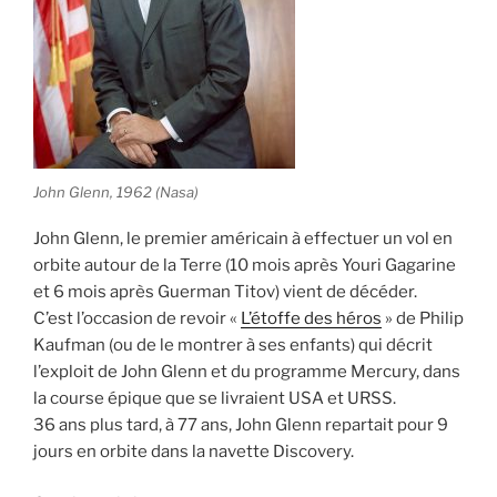
John Glenn, 1962 (Nasa)
John Glenn, le premier américain à effectuer un vol en
orbite autour de la Terre (10 mois après Youri Gagarine
et 6 mois après Guerman Titov) vient de décéder.
C’est l’occasion de revoir «
L’étoffe des héros
» de Philip
Kaufman (ou de le montrer à ses enfants) qui décrit
l’exploit de John Glenn et du programme Mercury, dans
la course épique que se livraient USA et URSS.
36 ans plus tard, à 77 ans, John Glenn repartait pour 9
jours en orbite dans la navette Discovery.