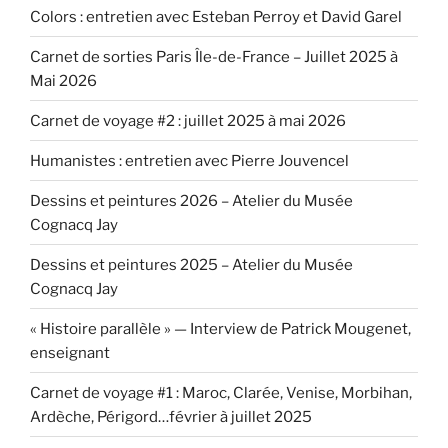
Colors : entretien avec Esteban Perroy et David Garel
Carnet de sorties Paris Île-de-France – Juillet 2025 à
Mai 2026
Carnet de voyage #2 : juillet 2025 à mai 2026
Humanistes : entretien avec Pierre Jouvencel
Dessins et peintures 2026 – Atelier du Musée
Cognacq Jay
Dessins et peintures 2025 – Atelier du Musée
Cognacq Jay
« Histoire parallèle » — Interview de Patrick Mougenet,
enseignant
Carnet de voyage #1 : Maroc, Clarée, Venise, Morbihan,
Ardèche, Périgord…février à juillet 2025