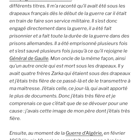
différents titres. Il m’a raconté qu’il avait été sous les
drapeaux français dès le début de la guerre car il était
en train de faire son service militaire. Il s’est donc
engagé directement dans la guerre, il a été fait
prisonnier et a fait toute la durée de la guerre dans des
prisons allemandes. Il a été emprisonné plusieurs fois
et s’est sauvé plusieurs fois jusqu’à ce qu’il rejoigne le
Général de Gaulle
. Mon oncle de la même façon, ainsi
qu’un autre oncle qui est mort sous les drapeaux. Il y
avait quatre frères Zarka qui étaient sous des drapeaux
et j’étais très fière de ce passé-là et de le transmettre à
ma maîtresse. J’étais celle, ce jour-là, qui avait apporté
le plus de documents. Donc j’étais très fière et je
comprenais ce que c’était que de se dévouer pour une
cause : j’avais cette image de mon père dont j’étais très
fière.
Ensuite, au moment de la
Guerre d’Algérie,
en février