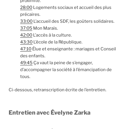
proximité.
28:00
Logements sociaux et accueil des plus
précaires.
33:00
L’accueil des SDF, les goûters solidaires.
37:05
Mon Marais.
42:00
L’accès à la culture.
43:30
L’école de la République.
47:10
Élue et enseignante : mariages et Conseil
des enfants.
49:45
Ça vaut la peine de s’engager,
d’accompagner la société à l’émancipation de
tous.
Ci-dessous, retranscription écrite de l’entretien.
Entretien avec Évelyne Zarka