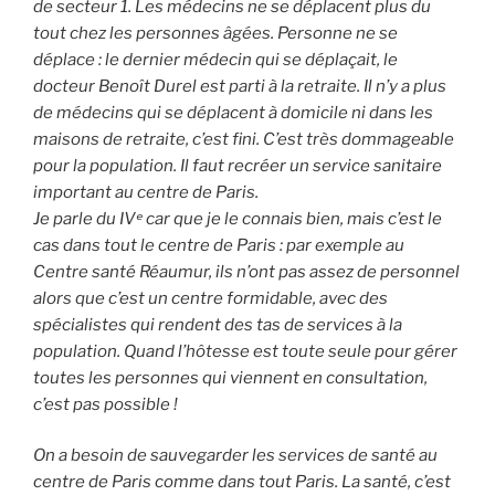
de secteur 1. Les médecins ne se déplacent plus du
tout chez les personnes âgées. Personne ne se
déplace : le dernier médecin qui se déplaçait, le
docteur Benoît Durel est parti à la retraite. Il n’y a plus
de médecins qui se déplacent à domicile ni dans les
maisons de retraite, c’est fini. C’est très dommageable
pour la population. Il faut recréer un service sanitaire
important au centre de Paris.
Je parle du IVᵉ car que je le connais bien, mais c’est le
cas dans tout le centre de Paris : par exemple au
Centre santé Réaumur, ils n’ont pas assez de personnel
alors que c’est un centre formidable, avec des
spécialistes qui rendent des tas de services à la
population. Quand l’hôtesse est toute seule pour gérer
toutes les personnes qui viennent en consultation,
c’est pas possible !
On a besoin de sauvegarder les services de santé au
centre de Paris comme dans tout Paris. La santé, c’est