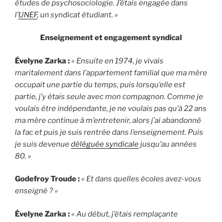
études de psychosociologie. J’étais engagée dans
l’
UNEF
, un syndicat étudiant. »
Enseignement et engagement syndical
Évelyne Zarka :
« Ensuite en 1974, je vivais
maritalement dans l’appartement familial que ma mère
occupait une partie du temps, puis lorsqu’elle est
partie, j’y étais seule avec mon compagnon. Comme je
voulais être indépendante, je ne voulais pas qu’à 22 ans
ma mère continue à m’entretenir, alors j’ai abandonné
la fac et puis je suis rentrée dans l’enseignement. Puis
je suis devenue
déléguée syndicale
jusqu’au années
80. »
Godefroy Troude :
« Et dans quelles écoles avez-vous
enseigné ? »
Évelyne Zarka :
« Au début, j’étais remplaçante