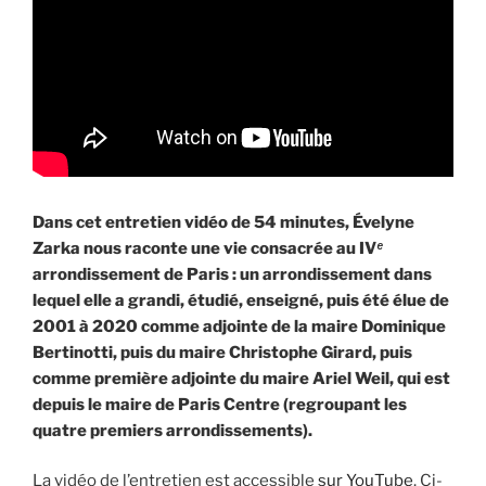
Dans cet entretien vidéo de 54 minutes, Évelyne
Zarka nous raconte une vie consacrée au IV
ᵉ
arrondissement de Paris : un arrondissement dans
lequel elle a grandi, étudié, enseigné, puis été élue de
2001 à 2020 comme adjointe de la maire Dominique
Bertinotti, puis du maire Christophe Girard, puis
comme première adjointe du maire Ariel Weil, qui est
depuis le maire de Paris Centre (regroupant les
quatre premiers arrondissements).
La vidéo de l’entretien est accessible
sur YouTube
. Ci-