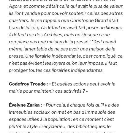
Agora, et comme c’était celle qui avait le plus de valeur
ils l’ont vendue pour pouvoir soutenir celles des autres
quartiers. Je me rappelle que Christophe Girard était
hors de lui et qu’à défaut on avait fait poser un kiosque
à défaut rue des Archives, mais un kiosque ça ne
remplace pas une maison de la presse ! C’est quand
même lamentable de ne pas avoir une maison de la
presse. Une librairie indépendante, c’est compliqué, ce
n’est pas évident les loyers qu’on leur impose. Il faut
protéger toutes ces librairies indépendantes.
Godefroy Troude :
« Et quelles actions peut avoir la
mairie pour maintenir ces activités ? »
Évelyne Zarka :
« Pour cela, à chaque fois qu’il y a des
immeubles sociaux, on met en bas d’immeuble des
espaces utiles à la population : en ce moment c’est
plutôt le style « recyclerie », des bibliothèques, le