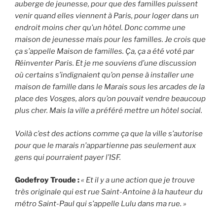
auberge de jeunesse, pour que des familles puissent
venir quand elles viennent à Paris, pour loger dans un
endroit moins cher qu’un hôtel. Donc comme une
maison de jeunesse mais pour les familles. Je crois que
ça s’appelle Maison de familles. Ça, ça a été voté par
Réinventer Paris. Et je me souviens d’une discussion
où certains s’indignaient qu’on pense à installer une
maison de famille dans le Marais sous les arcades de la
place des Vosges, alors qu’on pouvait vendre beaucoup
plus cher. Mais la ville a préféré mettre un hôtel social.
Voilà c’est des actions comme ça que la ville s’autorise
pour que le marais n’appartienne pas seulement aux
gens qui pourraient payer l’ISF.
Godefroy Troude :
« Et il y a une action que je trouve
très originale qui est rue Saint-Antoine à la hauteur du
métro Saint-Paul qui s’appelle Lulu dans ma rue. »